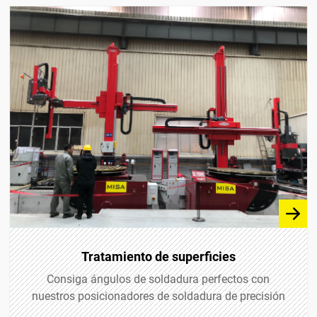
Tratamiento de superficies
Consiga ángulos de soldadura perfectos con
nuestros posicionadores de soldadura de precisión