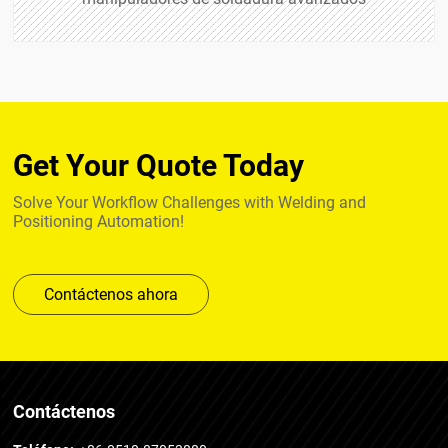
Get Your Quote Today
Solve Your Workflow Challenges with Welding and
Positioning Automation!
Contáctenos ahora
Contáctenos