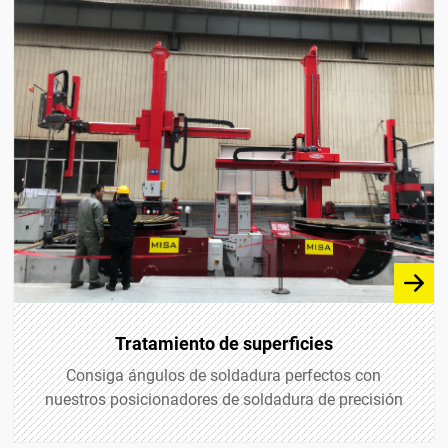
Tratamiento de superficies
Consiga ángulos de soldadura perfectos con
nuestros posicionadores de soldadura de precisión