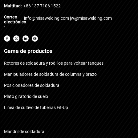
Multitud:
+86 137 7106 1522
Correo
info@misawelding.com
jw@misawelding.com
electrónico
:
Gama de productos
Rotores de soldadura y rodillos para voltear tanques
Manipuladores de soldadura de columna y brazo
Posicionadores de soldadura
Plato giratorio de suelo
Línea de cultivo de tuberías Fit-Up
Mandril de soldadura