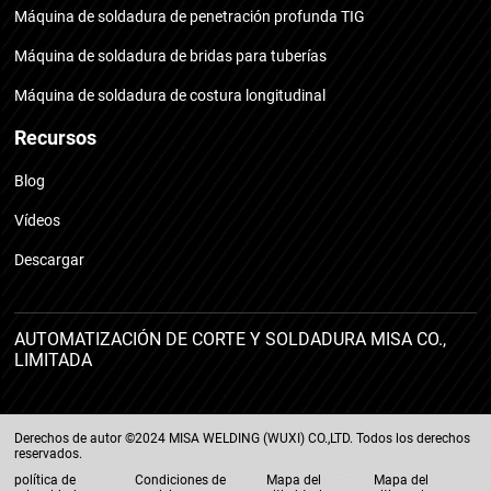
Máquina de soldadura de penetración profunda TIG
Máquina de soldadura de bridas para tuberías
Máquina de soldadura de costura longitudinal
Recursos
Blog
Vídeos
Descargar
AUTOMATIZACIÓN DE CORTE Y SOLDADURA MISA CO.,
LIMITADA
Derechos de autor ©2024 MISA WELDING (WUXI) CO.,LTD. Todos los derechos
reservados.
política de
Condiciones de
Mapa del
Mapa del