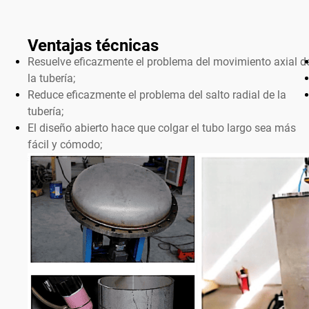
Ventajas técnicas
Resuelve eficazmente el problema del movimiento axial d
la tubería;
Reduce eficazmente el problema del salto radial de la
tubería;
El diseño abierto hace que colgar el tubo largo sea más
fácil y cómodo;