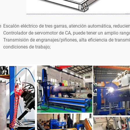
e
Escalón eléctrico de tres garras, atención automática, reducien
Controlador de servomotor de CA, puede tener un amplio rango 
Transmisión de engranajes/piñones, alta eficiencia de transm
condiciones de trabajo;