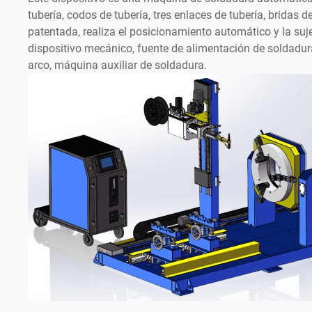
tubería, codos de tubería, tres enlaces de tubería, bridas
patentada, realiza el posicionamiento automático y la suje
dispositivo mecánico, fuente de alimentación de soldadura
arco, máquina auxiliar de soldadura.