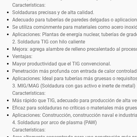
Características:
Soldaduras precisas y de alta calidad.
Adecuado para tuberías de paredes delgadas o aplicacion
Se utiliza comúnmente para materiales como acero inoxidab
Aplicaciones: Plantas de energía nuclear, tuberías de grad
2. Soldadura TIG con hilo caliente
Mejora: agrega alambre de relleno precalentado al proces
Ventajas:
Mayor productividad que el TIG convencional.
Penetración más profunda con entrada de calor controlad
Aplicaciones: Ideal para tuberías más gruesas o requisitos
3. MIG/MAG (Soldadura con gas activo e inerte de metal)
Características:
Más rápido que TIG, adecuado para producción de alta ve
Eficaz para soldaduras no críticas o materiales más grues
Aplicaciones: Construcción, construcción naval e industri
4. Soldadura por arco de plasma (PAW)
Características: