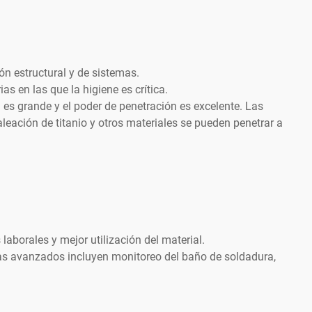
ón estructural y de sistemas.
s en las que la higiene es crítica.
ra es grande y el poder de penetración es excelente. Las
leación de titanio y otros materiales se pueden penetrar a
laborales y mejor utilización del material.
as avanzados incluyen monitoreo del baño de soldadura,