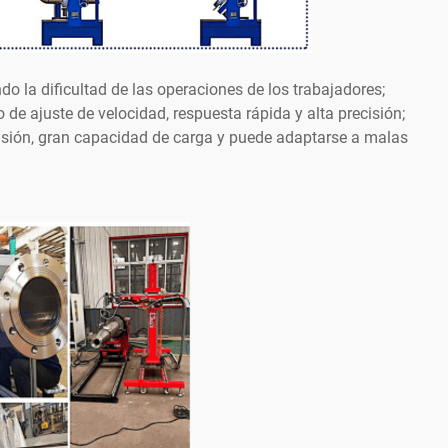
do la dificultad de las operaciones de los trabajadores;
de ajuste de velocidad, respuesta rápida y alta precisión;
isión, gran capacidad de carga y puede adaptarse a malas