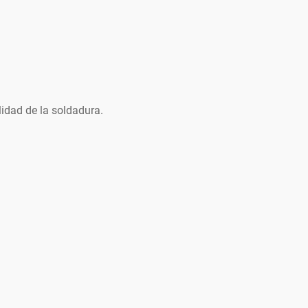
idad de la soldadura.