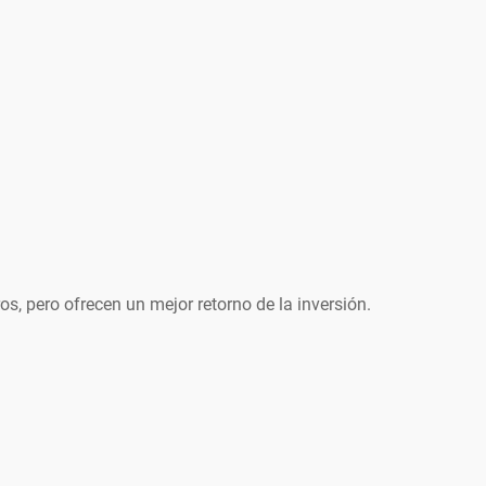
 pero ofrecen un mejor retorno de la inversión.