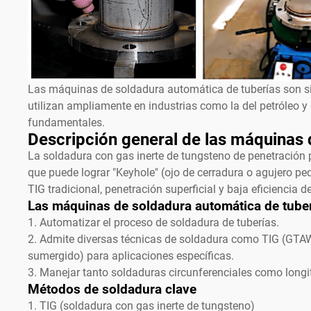
Las máquinas de soldadura automática de tuberías son si
utilizan ampliamente en industrias como la del petróleo y
fundamentales.
Descripción general de las máquinas 
La soldadura con gas inerte de tungsteno de penetración
que puede lograr "Keyhole" (ojo de cerradura o agujero pe
TIG tradicional, penetración superficial y baja eficiencia d
Las máquinas de soldadura automática de tube
1. Automatizar el proceso de soldadura de tuberías.
2. Admite diversas técnicas de soldadura como TIG (GTA
sumergido) para aplicaciones específicas.
3. Manejar tanto soldaduras circunferenciales como longi
Métodos de soldadura clave
1. TIG (soldadura con gas inerte de tungsteno)