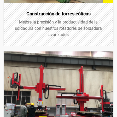
Construcción de torres eólicas
Mejore la precisión y la productividad de la
soldadura con nuestros rotadores de soldadura
avanzados