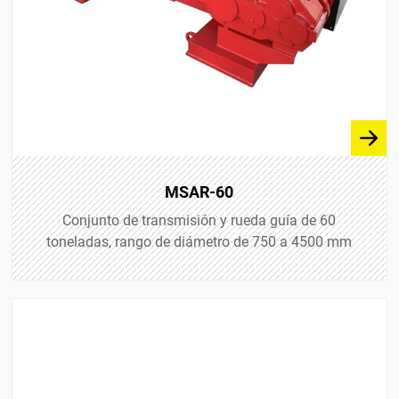
MSAR-60
Conjunto de transmisión y rueda guía de 60
toneladas, rango de diámetro de 750 a 4500 mm