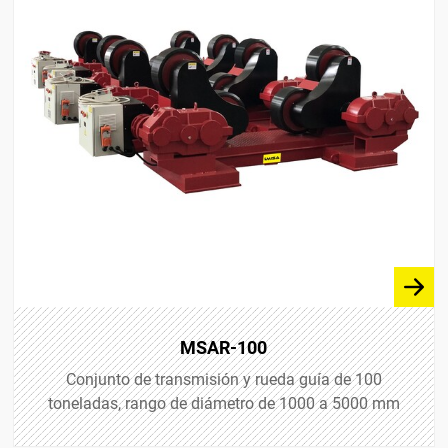
MSAR-100
Conjunto de transmisión y rueda guía de 100
toneladas, rango de diámetro de 1000 a 5000 mm