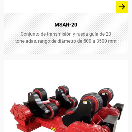
MSAR-20
Conjunto de transmisión y rueda guía de 20
toneladas, rango de diámetro de 500 a 3500 mm