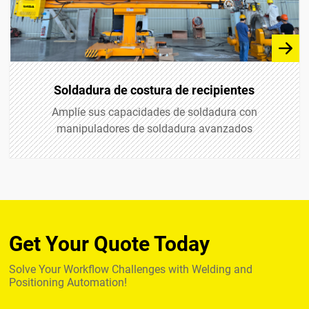
Soldadura de costura de recipientes
Amplíe sus capacidades de soldadura con
manipuladores de soldadura avanzados
Get Your Quote Today
Solve Your Workflow Challenges with Welding and
Positioning Automation!