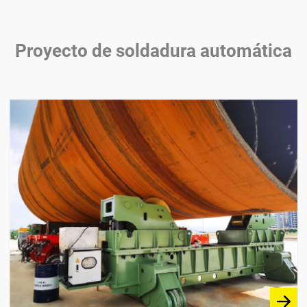
Proyecto de soldadura automática