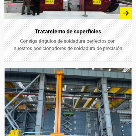
Tratamiento de superficies
Consiga ángulos de soldadura perfectos con
nuestros posicionadores de soldadura de precisión