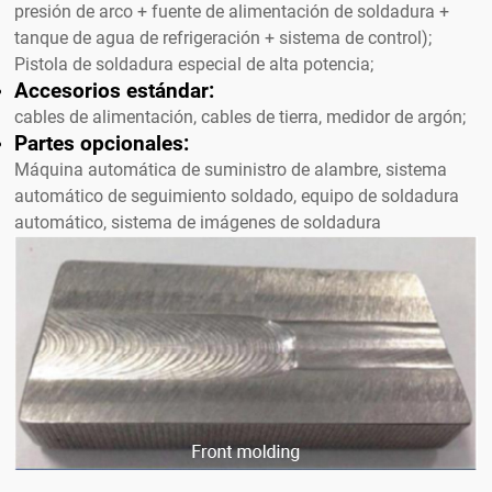
presión de arco + fuente de alimentación de soldadura +
tanque de agua de refrigeración + sistema de control);
Pistola de soldadura especial de alta potencia;
Accesorios estándar:
cables de alimentación, cables de tierra, medidor de argón;
Partes opcionales:
Máquina automática de suministro de alambre, sistema
automático de seguimiento soldado, equipo de soldadura
automático, sistema de imágenes de soldadura