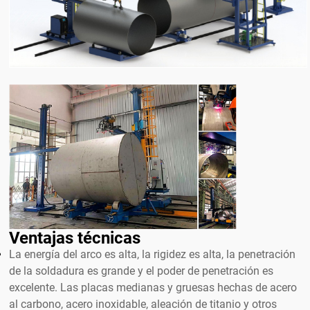
Ventajas técnicas
La energía del arco es alta, la rigidez es alta, la penetración
de la soldadura es grande y el poder de penetración es
excelente. Las placas medianas y gruesas hechas de acero
al carbono, acero inoxidable, aleación de titanio y otros