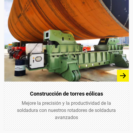
Construcción de torres eólicas
Mejore la precisión y la productividad de la
soldadura con nuestros rotadores de soldadura
avanzados