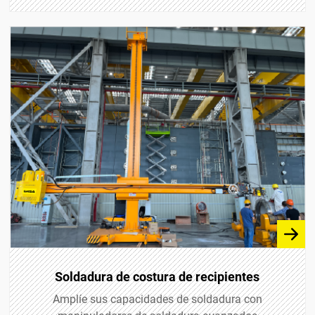
Soldadura de costura de recipientes
Amplíe sus capacidades de soldadura con