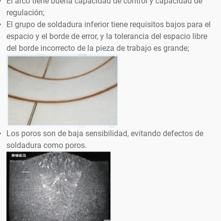
El arco tiene buena capacidad de control y capacidad de
regulación;
El grupo de soldadura inferior tiene requisitos bajos para el
espacio y el borde de error, y la tolerancia del espacio libre
del borde incorrecto de la pieza de trabajo es grande;
Los poros son de baja sensibilidad, evitando defectos de
soldadura como poros.