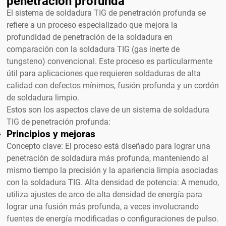
penetración profunda
El sistema de soldadura TIG de penetración profunda se
refiere a un proceso especializado que mejora la
profundidad de penetración de la soldadura en
comparación con la soldadura TIG (gas inerte de
tungsteno) convencional. Este proceso es particularmente
útil para aplicaciones que requieren soldaduras de alta
calidad con defectos mínimos, fusión profunda y un cordón
de soldadura limpio.
Estos son los aspectos clave de un sistema de soldadura
TIG de penetración profunda:
Principios y mejoras
Concepto clave: El proceso está diseñado para lograr una
penetración de soldadura más profunda, manteniendo al
mismo tiempo la precisión y la apariencia limpia asociadas
con la soldadura TIG. Alta densidad de potencia: A menudo,
utiliza ajustes de arco de alta densidad de energía para
lograr una fusión más profunda, a veces involucrando
fuentes de energía modificadas o configuraciones de pulso.