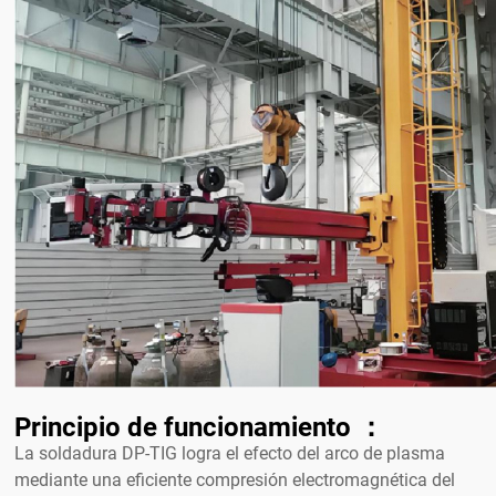
Principio de funcionamiento ：
La soldadura DP-TIG logra el efecto del arco de plasma
mediante una eficiente compresión electromagnética del