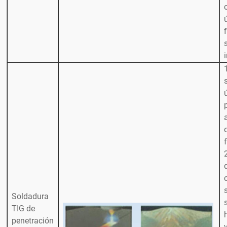
Soldadura
TIG de
penetración