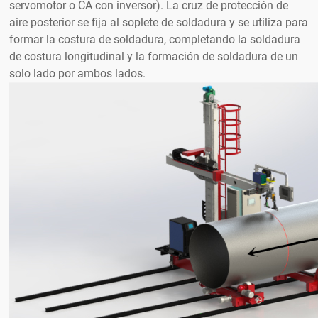
servomotor o CA con inversor). La cruz de protección de
aire posterior se fija al soplete de soldadura y se utiliza para
formar la costura de soldadura, completando la soldadura
de costura longitudinal y la formación de soldadura de un
solo lado por ambos lados.