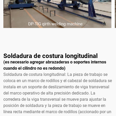
Soldadura de costura longitudinal
(es necesario agregar abrazaderas o soportes internos
cuando el cilindro no es redondo)
Soldadura de costura longitudinal: La pieza de trabajo se
coloca en un marco de rodillos y el cabezal de soldadura se
instala en un soporte de deslizamiento de viga transversal
del marco operativo de alta precisión dedicado. La
corredera de la viga transversal se mueve para ajustar la
posición de soldadura y la pieza de trabajo se mueve en
línea recta mediante el marco de rodillos (accionado por un