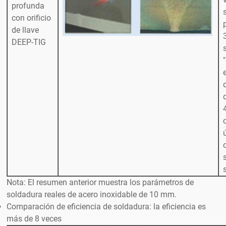
profunda
con orificio
de llave
DEEP-TIG
Nota: El resumen anterior muestra los parámetros de
soldadura reales de acero inoxidable de 10 mm.
Comparación de eficiencia de soldadura: la eficiencia es
más de 8 veces