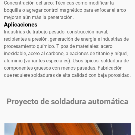
Concentración del arco: Técnicas como modificar la
boquilla o agregar control magnético para enfocar el arco
mejoran aún más la penetración.
Aplicaciones
Industrias de trabajo pesado: construcción naval,
recipientes a presión, generación de energía e industrias de
procesamiento químico. Tipos de materiales: acero
inoxidable, acero al carbono, aleaciones de titanio y níquel,
aluminio (variantes especiales). Usos típicos: soldadura de
componentes gruesos con menos pasadas. Fabricación
que requiere soldaduras de alta calidad con baja porosidad.
Proyecto de soldadura automática