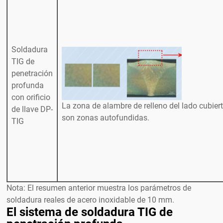
Soldadura
TIG de
penetración
profunda
con orificio
La zona de alambre de relleno del lado cubierto
de llave DP-
son zonas autofundidas.
TIG
Nota: El resumen anterior muestra los parámetros de
soldadura reales de acero inoxidable de 10 mm.
El sistema de soldadura TIG de