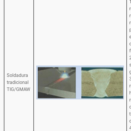
Soldadura
tradicional
TIG/GMAW