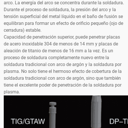
arco. La energía del arco se concentra durante la soldadura.
Durante el proceso de soldadura, la presión del arco y la
tensión superficial del metal líquido en el baño de fusión se
equilibran para formar un efecto de orificio pequeño (ojo de
cerradura) estable.
Capacidad de penetración superior, puede penetrar placas
de acero inoxidable 304 de menos de 14 mm y placas de
aleación de titanio de menos de 16 mm a la vez. Es un
proceso de soldadura completamente nuevo entre la
soldadura tradicional con arco de argón y la soldadura por
plasma. No solo tiene el hermoso efecto de cobertura de la
soldadura tradicional con arco de argón, sino que también
tiene el excelente poder de penetración de la soldadura por
plasma.