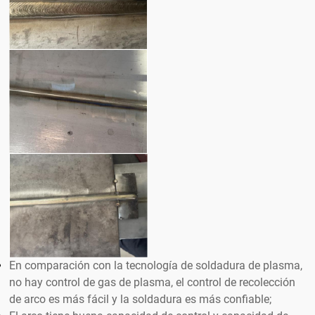
En comparación con la tecnología de soldadura de plasma,
no hay control de gas de plasma, el control de recolección
de arco es más fácil y la soldadura es más confiable;