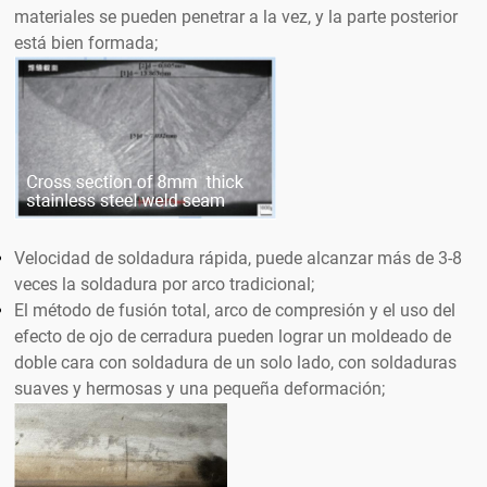
materiales se pueden penetrar a la vez, y la parte posterior
está bien formada;
Velocidad de soldadura rápida, puede alcanzar más de 3-8
veces la soldadura por arco tradicional;
El método de fusión total, arco de compresión y el uso del
efecto de ojo de cerradura pueden lograr un moldeado de
doble cara con soldadura de un solo lado, con soldaduras
suaves y hermosas y una pequeña deformación;