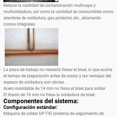
Reduce la cantidad de contaminación multicapa y
multisoldadura, así como la cantidad de consumibles como
alambres de soldadura, gas protector, etc., ahorrando
costos integrales;
La pieza de trabajo no necesita fresar el bisel, lo que acorta
el tiempo de preparación antes de soldar y las ventajas del
espesor de soldadura son obvias.
Acero inoxidable de 14 mm no fresa el bisel para soldar
El titanio de 16 mm no fresa la soldadura de bisel.
Componentes del sistema:
Configuración estándar:
Máquina de soldar DP-TIG (sistema de seguimiento de