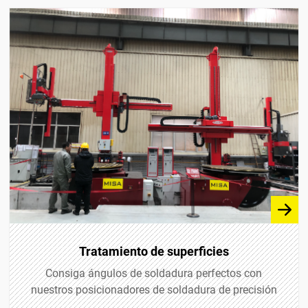
Tratamiento de superficies
Consiga ángulos de soldadura perfectos con
nuestros posicionadores de soldadura de precisión