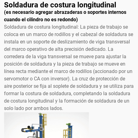
Soldadura de costura longitudinal
(es necesario agregar abrazaderas o soportes internos
cuando el cilindro no es redondo)
Soldadura de costura longitudinal: La pieza de trabajo se
coloca en un marco de rodillos y el cabezal de soldadura se
instala en un soporte de deslizamiento de viga transversal
del marco operativo de alta precisión dedicado. La
corredera de la viga transversal se mueve para ajustar la
posición de soldadura y la pieza de trabajo se mueve en
línea recta mediante el marco de rodillos (accionado por un
servomotor o CA con inversor). La cruz de protección de
aire posterior se fija al soplete de soldadura y se utiliza para
formar la costura de soldadura, completando la soldadura
de costura longitudinal y la formación de soldadura de un
solo lado por ambos lados.