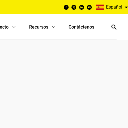
Español
yecto
Recursos
Contáctenos