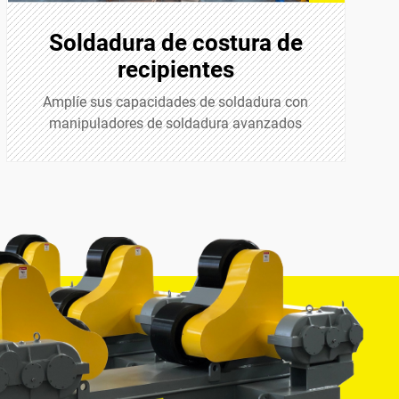
Soldadura de costura de
recipientes
Amplíe sus capacidades de soldadura con
manipuladores de soldadura avanzados