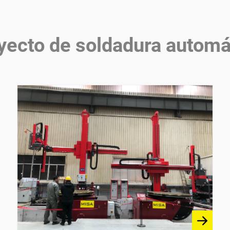
yecto de soldadura automá