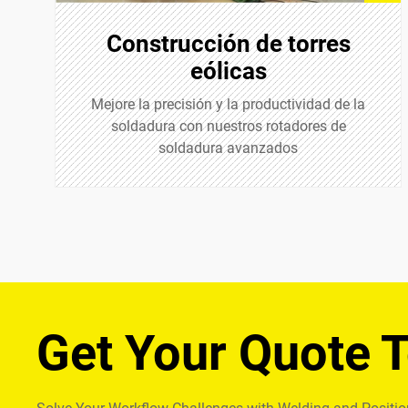
Construcción de torres
eólicas
Mejore la precisión y la productividad de la
soldadura con nuestros rotadores de
soldadura avanzados
Get Your Quote 