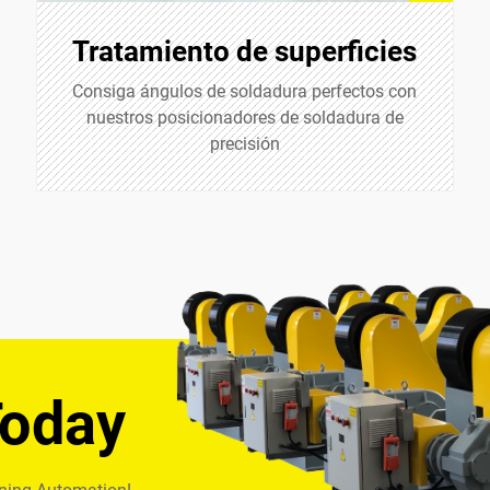
Tratamiento de superficies
Consiga ángulos de soldadura perfectos con
nuestros posicionadores de soldadura de
precisión
Today