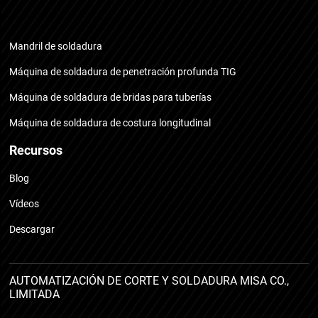
Mandril de soldadura
Máquina de soldadura de penetración profunda TIG
Máquina de soldadura de bridas para tuberías
Máquina de soldadura de costura longitudinal
Recursos
Blog
Vídeos
Descargar
AUTOMATIZACIÓN DE CORTE Y SOLDADURA MISA CO.,
LIMITADA