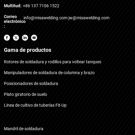
Multitud:
+86 137 7106 1522
Correo
info@misawelding.com
jw@misawelding.com
electrónico
:
Gama de productos
Rotores de soldadura y rodillos para voltear tanques
Manipuladores de soldadura de columna y brazo
Posicionadores de soldadura
Plato giratorio de suelo
Línea de cultivo de tuberías Fit-Up
Mandril de soldadura