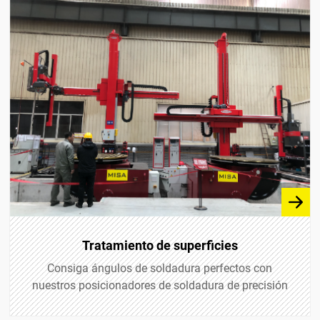
Tratamiento de superficies
Consiga ángulos de soldadura perfectos con
nuestros posicionadores de soldadura de precisión