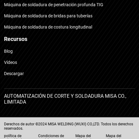
Máquina de soldadura de penetración profunda TIG
Máquina de soldadura de bridas para tuberías
Máquina de soldadura de costura longitudinal
Recursos
Blog
Vídeos
Descargar
AUTOMATIZACIÓN DE CORTE Y SOLDADURA MISA CO.,
LIMITADA
Derechos de autor ©2024 MISA WELDING (WUXI) CO.,LTD. Todos los derechos
reservados.
política de
Condiciones de
Mapa del
Mapa del