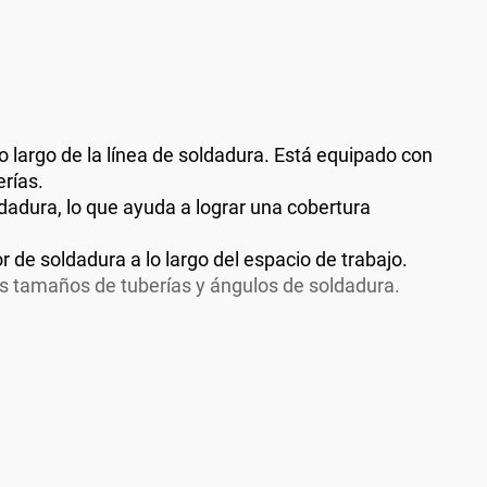
lo largo de la línea de soldadura. Está equipado con
erías.
dadura, lo que ayuda a lograr una cobertura
de soldadura a lo largo del espacio de trabajo.
es tamaños de tuberías y ángulos de soldadura.