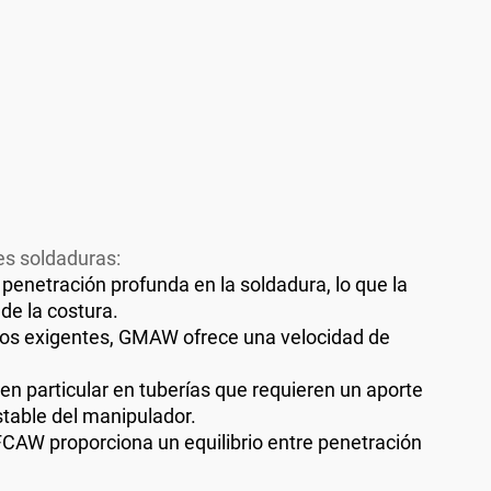
es soldaduras:
penetración profunda en la soldadura, lo que la
de la costura.
os exigentes, GMAW ofrece una velocidad de
n particular en tuberías que requieren un aporte
stable del manipulador.
CAW proporciona un equilibrio entre penetración