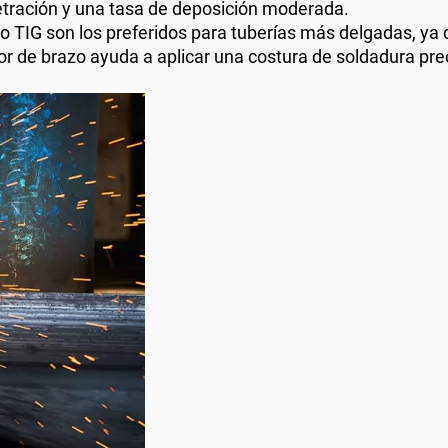
tración y una tasa de deposición moderada.
TIG son los preferidos para tuberías más delgadas, ya q
or de brazo ayuda a aplicar una costura de soldadura pre