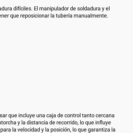
dura difíciles. El manipulador de soldadura y el
tener que reposicionar la tubería manualmente.
ar que incluye una caja de control tanto cercana
cha y la distancia de recorrido, lo que influye
ara la velocidad y la posición, lo que garantiza la