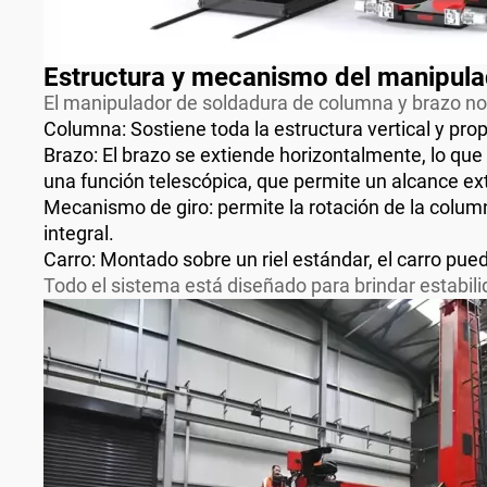
Estructura y mecanismo del manipula
El manipulador de soldadura de columna y brazo 
Columna: Sostiene toda la estructura vertical y pro
Brazo: El brazo se extiende horizontalmente, lo que 
una función telescópica, que permite un alcance ex
Mecanismo de giro: permite la rotación de la column
integral.
Carro: Montado sobre un riel estándar, el carro pue
Todo el sistema está diseñado para brindar estabil