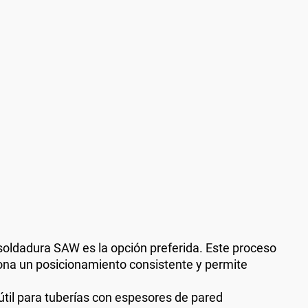
 soldadura SAW es la opción preferida. Este proceso
ciona un posicionamiento consistente y permite
il para tuberías con espesores de pared