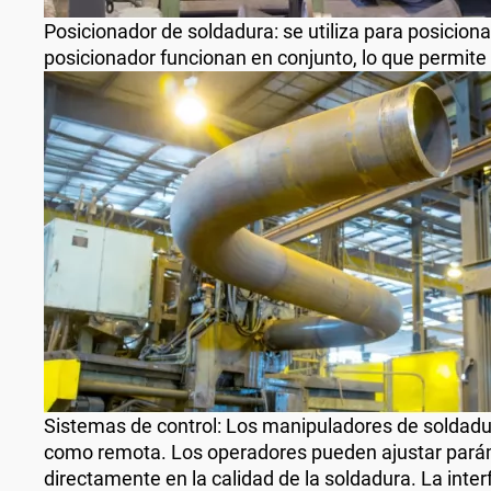
Posicionador de soldadura: se utiliza para posiciona
posicionador funcionan en conjunto, lo que permite
Sistemas de control: Los manipuladores de soldadur
como remota. Los operadores pueden ajustar parámetr
directamente en la calidad de la soldadura. La inter