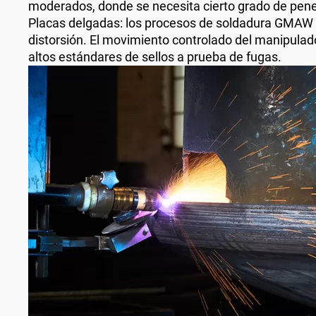
moderados, donde se necesita cierto grado de pene
Placas delgadas: los procesos de soldadura GMAW o 
distorsión. El movimiento controlado del manipulad
altos estándares de sellos a prueba de fugas.