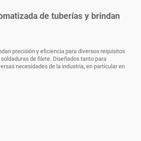
omatizada de tuberías y brindan
an precisión y eficiencia para diversos requisitos
s soldaduras de filete. Diseñados tanto para
ersas necesidades de la industria, en particular en