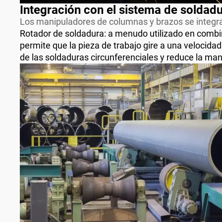
Integración con el sistema de soldad
Los manipuladores de columnas y brazos se integr
Rotador de soldadura: a menudo utilizado en combina
permite que la pieza de trabajo gire a una velocida
de las soldaduras circunferenciales y reduce la ma