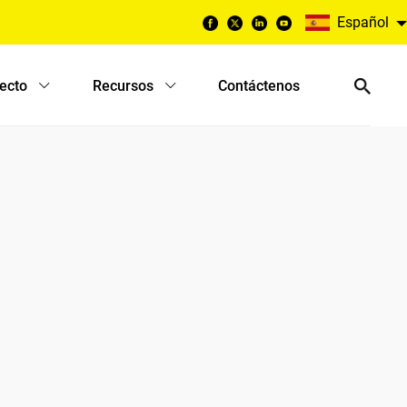
Español
yecto
Recursos
Contáctenos