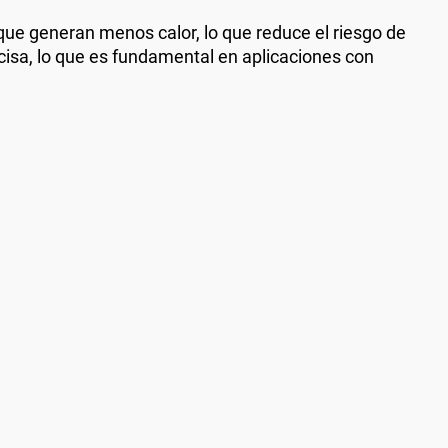
ue generan menos calor, lo que reduce el riesgo de
cisa, lo que es fundamental en aplicaciones con